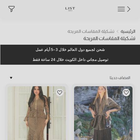
تشكيلة المقاسات المريحة
الرئيسية
تشكيلة المقاسات المريحة
تشكيلة المقاسات المريحة
شحن لجميع دول العالم خلال 3–5 أيام عمل
توصيل مجاني داخل الكويت خلال 24 ساعة فقط
المضاف حديثا